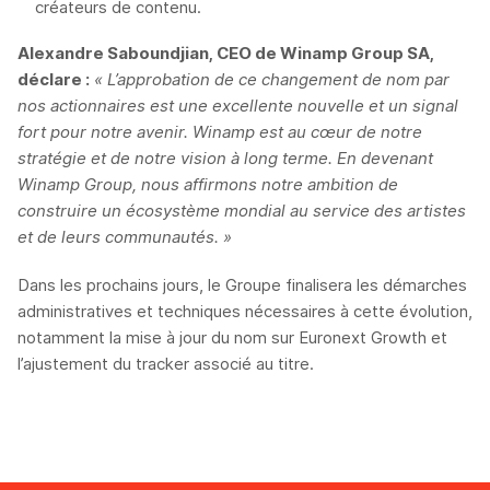
créateurs de contenu.
Alexandre Saboundjian, CEO de Winamp Group SA,
déclare :
« L’approbation de ce changement de nom par
nos actionnaires est une excellente nouvelle et un signal
fort pour notre avenir. Winamp est au cœur de notre
stratégie et de notre vision à long terme. En devenant
Winamp Group, nous affirmons notre ambition de
construire un écosystème mondial au service des artistes
et de leurs communautés. »
Dans les prochains jours, le Groupe finalisera les démarches
administratives et techniques nécessaires à cette évolution,
notamment la mise à jour du nom sur Euronext Growth et
l’ajustement du tracker associé au titre.