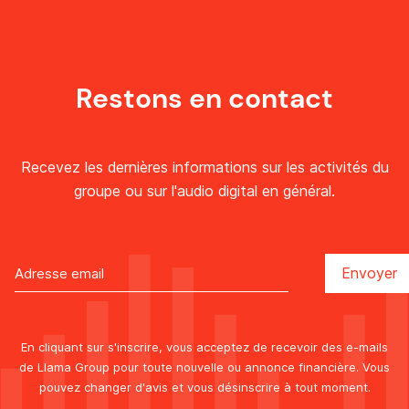
Restons en contact
Recevez les dernières informations sur les activités du
groupe ou sur l'audio digital en général.
En cliquant sur s'inscrire, vous acceptez de recevoir des e-mails
de Llama Group pour toute nouvelle ou annonce financière. Vous
pouvez changer d'avis et vous désinscrire à tout moment.