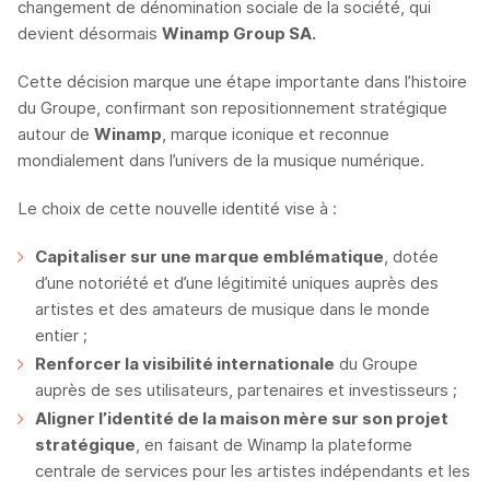
changement de dénomination sociale de la société, qui
devient désormais
Winamp Group SA.
Cette décision marque une étape importante dans l’histoire
du Groupe, confirmant son repositionnement stratégique
autour de
Winamp
, marque iconique et reconnue
mondialement dans l’univers de la musique numérique.
Le choix de cette nouvelle identité vise à :
Capitaliser sur une marque emblématique
, dotée
d’une notoriété et d’une légitimité uniques auprès des
artistes et des amateurs de musique dans le monde
entier ;
Renforcer la visibilité internationale
du Groupe
auprès de ses utilisateurs, partenaires et investisseurs ;
Aligner l’identité de la maison mère sur son projet
stratégique
, en faisant de Winamp la plateforme
centrale de services pour les artistes indépendants et les