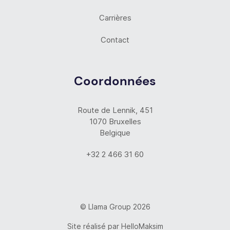
Carrières
Contact
Coordonnées
Route de Lennik, 451
1070 Bruxelles
Belgique
+32 2 466 31 60
© Llama Group 2026
Site réalisé par
HelloMaksim