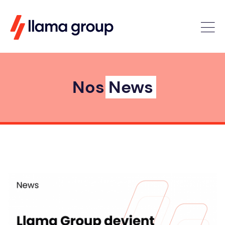
Nos
News