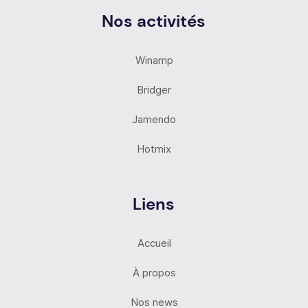
Nos activités
Winamp
Bridger
Jamendo
Hotmix
Liens
Accueil
À propos
Nos news