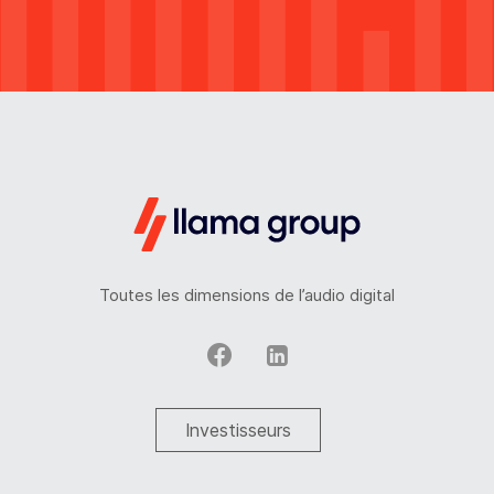
Toutes les dimensions de l’audio digital
Investisseurs