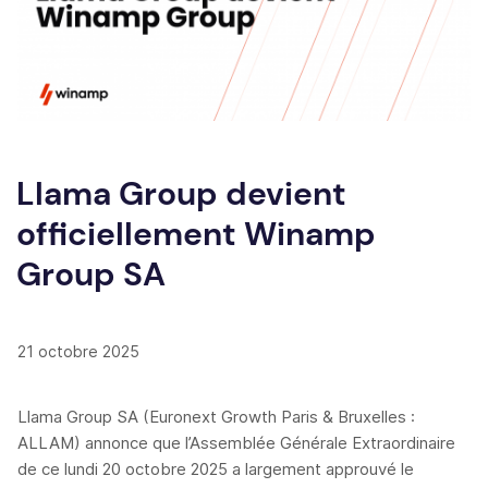
Llama Group devient
officiellement Winamp
Group SA
21 octobre 2025
Llama Group SA (Euronext Growth Paris & Bruxelles :
ALLAM) annonce que l’Assemblée Générale Extraordinaire
de ce lundi 20 octobre 2025 a largement approuvé le