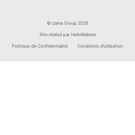
© Llama Group 2026
Site réalisé par
HelloMaksim
Politique de Confidentialité
Conditions d’utilisation