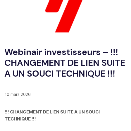
Webinair investisseurs – !!!
CHANGEMENT DE LIEN SUITE
A UN SOUCI TECHNIQUE !!!
10 mars 2026
!!! CHANGEMENT DE LIEN SUITE A UN SOUCI
TECHNIQUE !!!