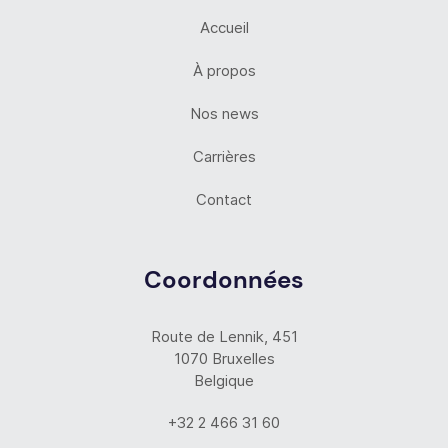
Accueil
À propos
Nos news
Carrières
Contact
Coordonnées
Route de Lennik, 451
1070 Bruxelles
Belgique
+32 2 466 31 60