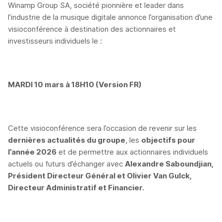
Winamp Group SA, société pionnière et leader dans
l’industrie de la musique digitale annonce l’organisation d’une
visioconférence à destination des actionnaires et
investisseurs individuels le :
MARDI 10 mars à 18H10 (Version FR)
Cette visioconférence sera l’occasion de revenir sur les
dernières actualités du groupe
, les
objectifs pour
l’année 2026
et de permettre aux actionnaires individuels
actuels ou futurs d’échanger avec
Alexandre Saboundjian,
Président Directeur Général et Olivier Van Gulck,
Directeur Administratif et Financier.