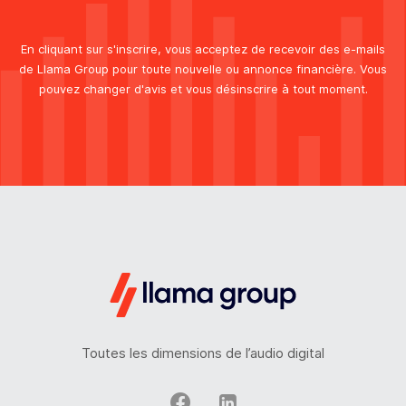
En cliquant sur s'inscrire, vous acceptez de recevoir des e-mails
de Llama Group pour toute nouvelle ou annonce financière. Vous
pouvez changer d'avis et vous désinscrire à tout moment.
Toutes les dimensions de l’audio digital