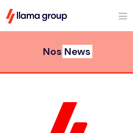
Nos
News