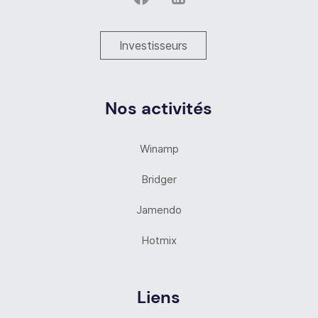
Investisseurs
Nos activités
Winamp
Bridger
Jamendo
Hotmix
Liens