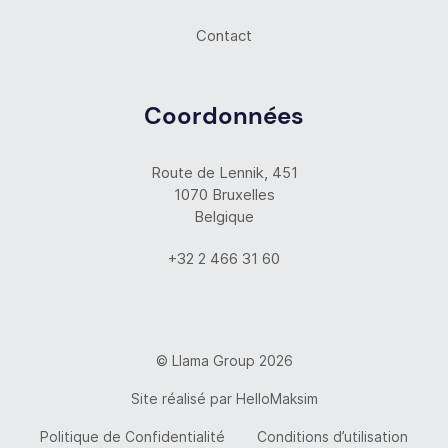
Contact
Coordonnées
Route de Lennik, 451
1070 Bruxelles
Belgique
+32 2 466 31 60
© Llama Group 2026
Site réalisé par
HelloMaksim
Politique de Confidentialité
Conditions d’utilisation