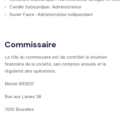
Camille Saboundjian : Administrateur
Xavier Faure : Administrateur indépendant
Commissaire
Le rôle du commissaire est de contrôler la situation
financière de la société, ses comptes annuels et la
régularité des opérations.
Michel WEBER
Rue aux Laines 38
1000 Bruxelles