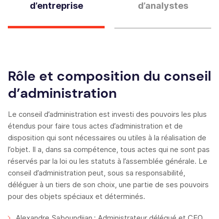
d’entreprise
d’analystes
Rôle et composition du conseil
d’administration
Le conseil d’administration est investi des pouvoirs les plus
étendus pour faire tous actes d’administration et de
disposition qui sont nécessaires ou utiles à la réalisation de
l’objet. Il a, dans sa compétence, tous actes qui ne sont pas
réservés par la loi ou les statuts à l’assemblée générale. Le
conseil d’administration peut, sous sa responsabilité,
déléguer à un tiers de son choix, une partie de ses pouvoirs
pour des objets spéciaux et déterminés.
Alexandre Saboundjian : Administrateur délégué et CEO