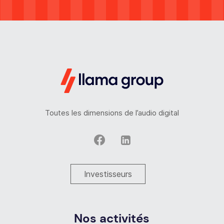
Toutes les dimensions de l’audio digital
Investisseurs
Nos activités