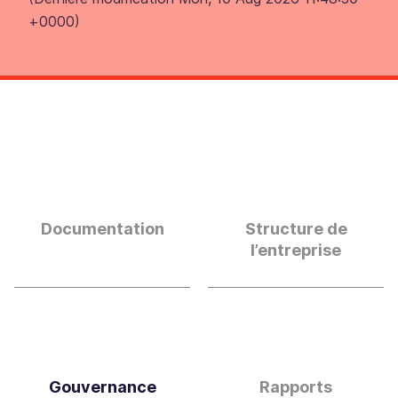
+0000
)
Documentation
Structure de
l’entreprise
Gouvernance
Rapports