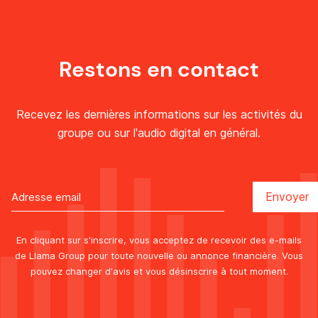
Restons en contact
Recevez les dernières informations sur les activités du
groupe ou sur l'audio digital en général.
En cliquant sur s'inscrire, vous acceptez de recevoir des e-mails
de Llama Group pour toute nouvelle ou annonce financière. Vous
pouvez changer d'avis et vous désinscrire à tout moment.