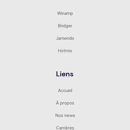
Winamp
Bridger
Jamendo
Hotmix
Liens
Accueil
À propos
Nos news
Carrières