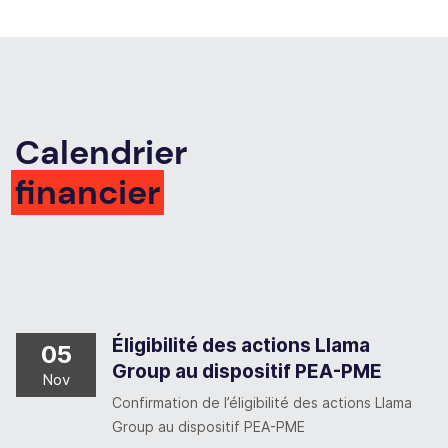
Calendrier
financier
Éligibilité des actions Llama
05
Group au dispositif PEA-PME
Nov
Confirmation de l’éligibilité des actions Llama
Group au dispositif PEA-PME