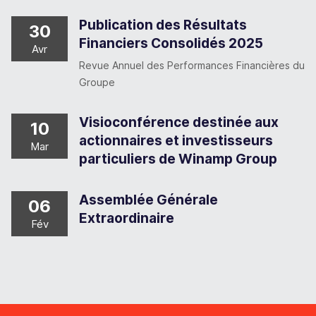
Publication des Résultats
30
Financiers Consolidés 2025
Avr
Revue Annuel des Performances Financières du
Groupe
Visioconférence destinée aux
10
actionnaires et investisseurs
Mar
particuliers de Winamp Group
Assemblée Générale
06
Extraordinaire
Fév